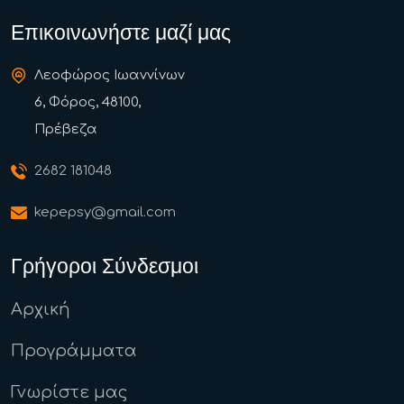
Επικοινωνήστε μαζί μας
Λεοφώρος Ιωαννίνων
6, Φόρος, 48100,
Πρέβεζα
2682 181048
kepepsy@gmail.com
Γρήγοροι Σύνδεσμοι
Αρχική
Προγράμματα
Γνωρίστε μας