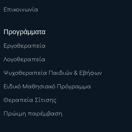
Επικοινωνία
Προγράμματα
Εργοθεραπεία
Λογοθεραπεία
Ψυχοθεραπεία Παιδιών & Εβήφων
Ειδικό Μαθησιακό Πρόγραμμα
Θεραπεία Σίτισης
Πρώιμη παρέμβαση