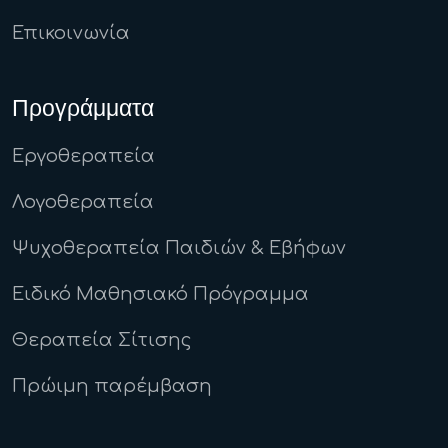
Επικοινωνία
Προγράμματα
Εργοθεραπεία
Λογοθεραπεία
Ψυχοθεραπεία Παιδιών & Εβήφων
Ειδικό Μαθησιακό Πρόγραμμα
Θεραπεία Σίτισης
Πρώιμη παρέμβαση