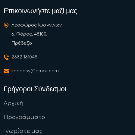
Επικοινωνήστε μαζί μας
Λεοφώρος Ιωαννίνων
6, Φόρος, 48100,
Πρέβεζα
2682 181048
kepepsy@gmail.com
Γρήγοροι Σύνδεσμοι
Αρχική
Προγράμματα
Γνωρίστε μας