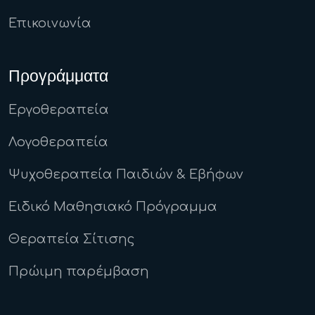
Επικοινωνία
Προγράμματα
Εργοθεραπεία
Λογοθεραπεία
Ψυχοθεραπεία Παιδιών & Εβήφων
Ειδικό Μαθησιακό Πρόγραμμα
Θεραπεία Σίτισης
Πρώιμη παρέμβαση