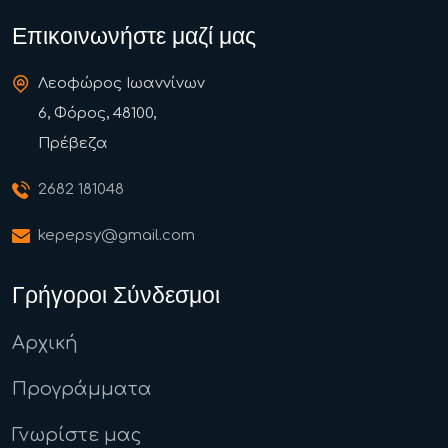
Επικοινωνήστε μαζί μας
Λεοφώρος Ιωαννίνων
6, Φόρος, 48100,
Πρέβεζα
2682 181048
kepepsy@gmail.com
Γρήγοροι Σύνδεσμοι
Αρχική
Προγράμματα
Γνωρίστε μας