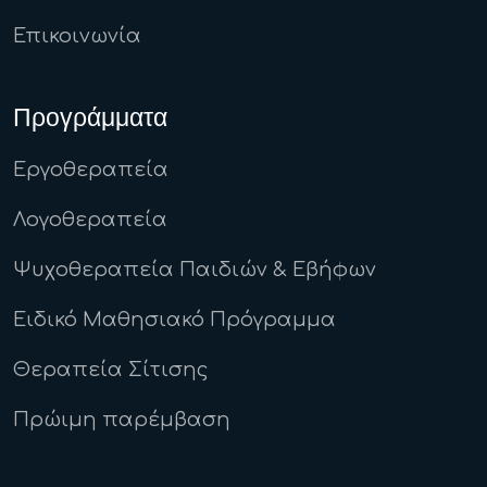
Επικοινωνία
Προγράμματα
Εργοθεραπεία
Λογοθεραπεία
Ψυχοθεραπεία Παιδιών & Εβήφων
Ειδικό Μαθησιακό Πρόγραμμα
Θεραπεία Σίτισης
Πρώιμη παρέμβαση