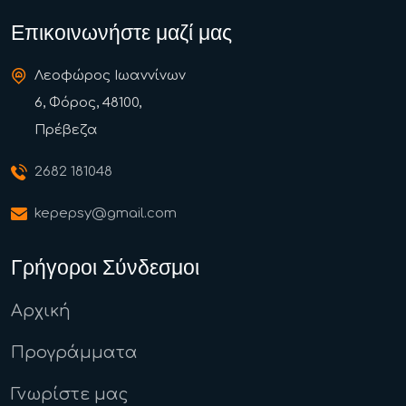
Επικοινωνήστε μαζί μας
Λεοφώρος Ιωαννίνων
6, Φόρος, 48100,
Πρέβεζα
2682 181048
kepepsy@gmail.com
Γρήγοροι Σύνδεσμοι
Αρχική
Προγράμματα
Γνωρίστε μας