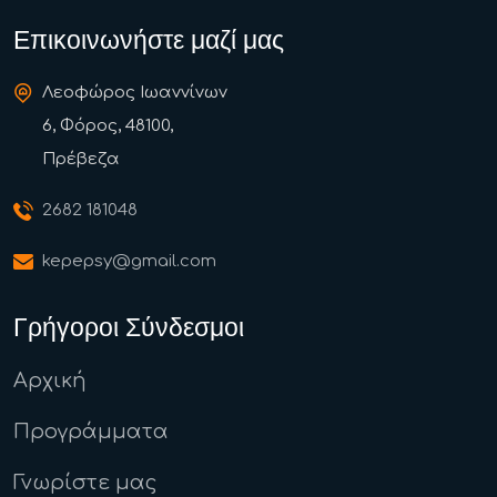
Επικοινωνήστε μαζί μας
Λεοφώρος Ιωαννίνων
6, Φόρος, 48100,
Πρέβεζα
2682 181048
kepepsy@gmail.com
Γρήγοροι Σύνδεσμοι
Αρχική
Προγράμματα
Γνωρίστε μας