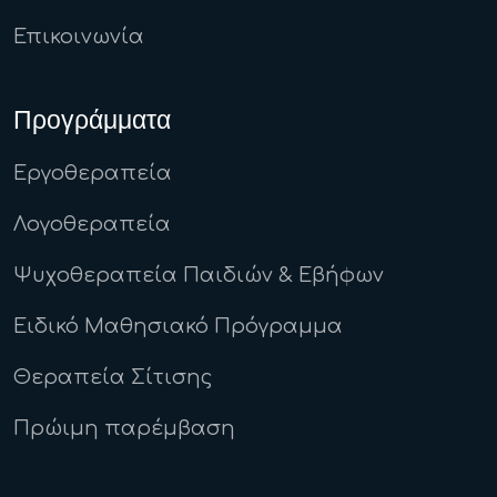
Επικοινωνία
Προγράμματα
Εργοθεραπεία
Λογοθεραπεία
Ψυχοθεραπεία Παιδιών & Εβήφων
Ειδικό Μαθησιακό Πρόγραμμα
Θεραπεία Σίτισης
Πρώιμη παρέμβαση