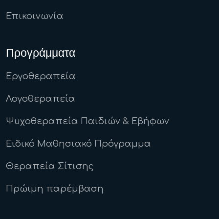
Επικοινωνία
Προγράμματα
Εργοθεραπεία
Λογοθεραπεία
Ψυχοθεραπεία Παιδιών & Εβήφων
Ειδικό Μαθησιακό Πρόγραμμα
Θεραπεία Σίτισης
Πρώιμη παρέμβαση