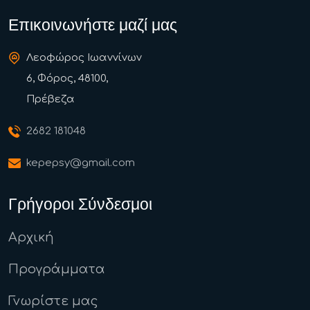
Επικοινωνήστε μαζί μας
Λεοφώρος Ιωαννίνων
6, Φόρος, 48100,
Πρέβεζα
2682 181048
kepepsy@gmail.com
Γρήγοροι Σύνδεσμοι
Αρχική
Προγράμματα
Γνωρίστε μας