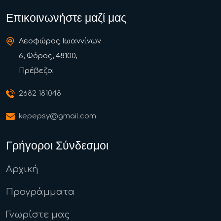
Επικοινωνήστε μαζί μας
Λεοφώρος Ιωαννίνων
6, Φόρος, 48100,
Πρέβεζα
2682 181048
kepepsy@gmail.com
Γρήγοροι Σύνδεσμοι
Αρχική
Προγράμματα
Γνωρίστε μας