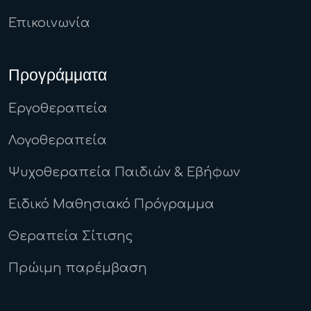
Επικοινωνία
Προγράμματα
Εργοθεραπεία
Λογοθεραπεία
Ψυχοθεραπεία Παιδιών & Εβήφων
Ειδικό Μαθησιακό Πρόγραμμα
Θεραπεία Σίτισης
Πρώιμη παρέμβαση