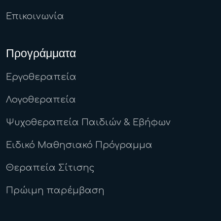
Επικοινωνία
Προγράμματα
Εργοθεραπεία
Λογοθεραπεία
Ψυχοθεραπεία Παιδιών & Εβήφων
Ειδικό Μαθησιακό Πρόγραμμα
Θεραπεία Σίτισης
Πρώιμη παρέμβαση