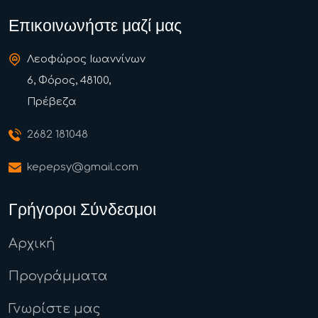
Επικοινωνήστε μαζί μας
Λεοφώρος Ιωαννίνων
6, Φόρος, 48100,
Πρέβεζα
2682 181048
kepepsy@gmail.com
Γρήγοροι Σύνδεσμοι
Αρχική
Προγράμματα
Γνωρίστε μας