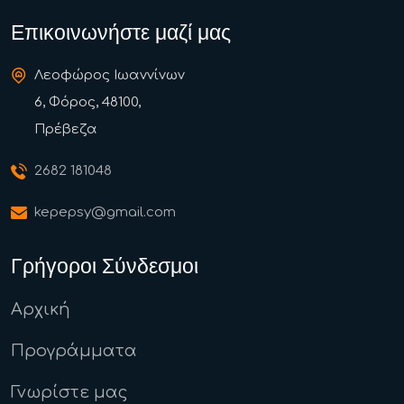
Επικοινωνήστε μαζί μας
Λεοφώρος Ιωαννίνων
6, Φόρος, 48100,
Πρέβεζα
2682 181048
kepepsy@gmail.com
Γρήγοροι Σύνδεσμοι
Αρχική
Προγράμματα
Γνωρίστε μας