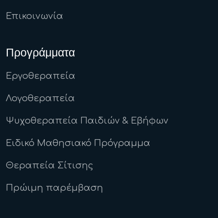
Επικοινωνία
Προγράμματα
Εργοθεραπεία
Λογοθεραπεία
Ψυχοθεραπεία Παιδιών & Εβήφων
Ειδικό Μαθησιακό Πρόγραμμα
Θεραπεία Σίτισης
Πρώιμη παρέμβαση