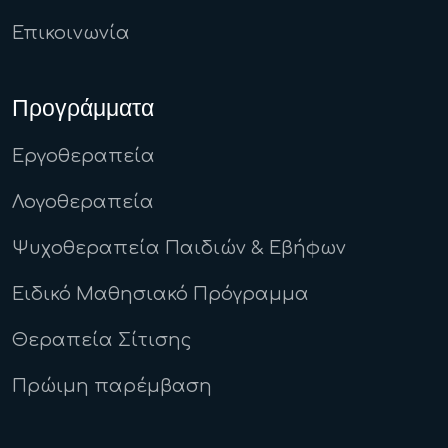
Επικοινωνία
Προγράμματα
Εργοθεραπεία
Λογοθεραπεία
Ψυχοθεραπεία Παιδιών & Εβήφων
Ειδικό Μαθησιακό Πρόγραμμα
Θεραπεία Σίτισης
Πρώιμη παρέμβαση