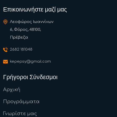
Επικοινωνήστε μαζί μας
Λεοφώρος Ιωαννίνων
6, Φόρος, 48100,
Πρέβεζα
2682 181048
kepepsy@gmail.com
Γρήγοροι Σύνδεσμοι
Αρχική
Προγράμματα
Γνωρίστε μας