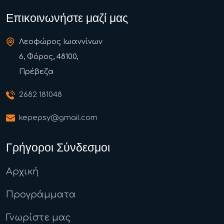
Επικοινωνήστε μαζί μας
Λεοφώρος Ιωαννίνων
6, Φόρος, 48100,
Πρέβεζα
2682 181048
kepepsy@gmail.com
Γρήγοροι Σύνδεσμοι
Αρχική
Προγράμματα
Γνωρίστε μας