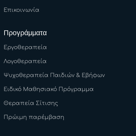
Επικοινωνία
Προγράμματα
Εργοθεραπεία
Λογοθεραπεία
Ψυχοθεραπεία Παιδιών & Εβήφων
Ειδικό Μαθησιακό Πρόγραμμα
Θεραπεία Σίτισης
Πρώιμη παρέμβαση