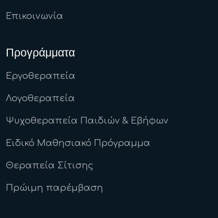
Επικοινωνία
Προγράμματα
Εργοθεραπεία
Λογοθεραπεία
Ψυχοθεραπεία Παιδιών & Εβήφων
Ειδικό Μαθησιακό Πρόγραμμα
Θεραπεία Σίτισης
Πρώιμη παρέμβαση