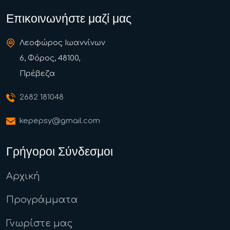
Επικοινωνήστε μαζί μας
Λεοφώρος Ιωαννίνων
6, Φόρος, 48100,
Πρέβεζα
2682 181048
kepepsy@gmail.com
Γρήγοροι Σύνδεσμοι
Αρχική
Προγράμματα
Γνωρίστε μας