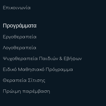
Επικοινωνία
Προγράμματα
Εργοθεραπεία
Λογοθεραπεία
Ψυχοθεραπεία Παιδιών & Εβήφων
Ειδικό Μαθησιακό Πρόγραμμα
Θεραπεία Σίτισης
Πρώιμη παρέμβαση