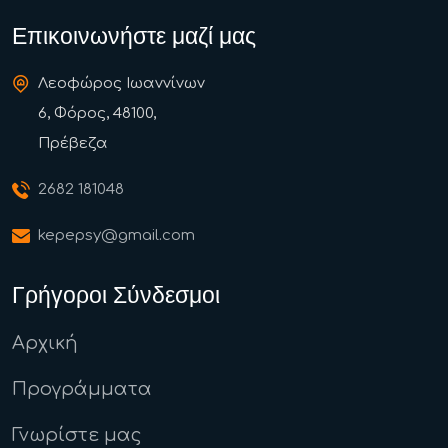
Επικοινωνήστε μαζί μας
Λεοφώρος Ιωαννίνων
6, Φόρος, 48100,
Πρέβεζα
2682 181048
kepepsy@gmail.com
Γρήγοροι Σύνδεσμοι
Αρχική
Προγράμματα
Γνωρίστε μας