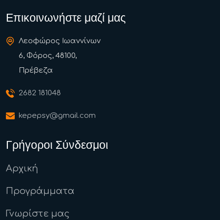
Επικοινωνήστε μαζί μας
Λεοφώρος Ιωαννίνων
6, Φόρος, 48100,
Πρέβεζα
2682 181048
kepepsy@gmail.com
Γρήγοροι Σύνδεσμοι
Αρχική
Προγράμματα
Γνωρίστε μας