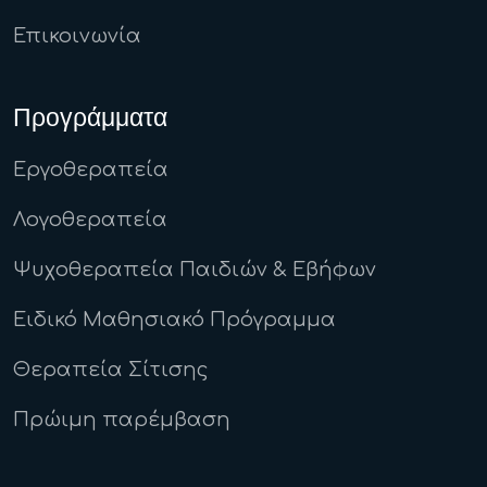
Επικοινωνία
Προγράμματα
Εργοθεραπεία
Λογοθεραπεία
Ψυχοθεραπεία Παιδιών & Εβήφων
Ειδικό Μαθησιακό Πρόγραμμα
Θεραπεία Σίτισης
Πρώιμη παρέμβαση