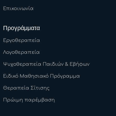
Επικοινωνία
Προγράμματα
Εργοθεραπεία
Λογοθεραπεία
Ψυχοθεραπεία Παιδιών & Εβήφων
Ειδικό Μαθησιακό Πρόγραμμα
Θεραπεία Σίτισης
Πρώιμη παρέμβαση