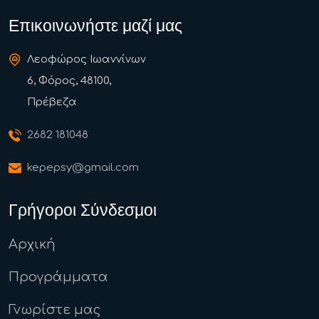
Επικοινωνήστε μαζί μας
Λεοφώρος Ιωαννίνων
6, Φόρος, 48100,
Πρέβεζα
2682 181048
kepepsy@gmail.com
Γρήγοροι Σύνδεσμοι
Αρχική
Προγράμματα
Γνωρίστε μας