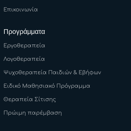
Επικοινωνία
Προγράμματα
Εργοθεραπεία
Λογοθεραπεία
Ψυχοθεραπεία Παιδιών & Εβήφων
Ειδικό Μαθησιακό Πρόγραμμα
Θεραπεία Σίτισης
Πρώιμη παρέμβαση