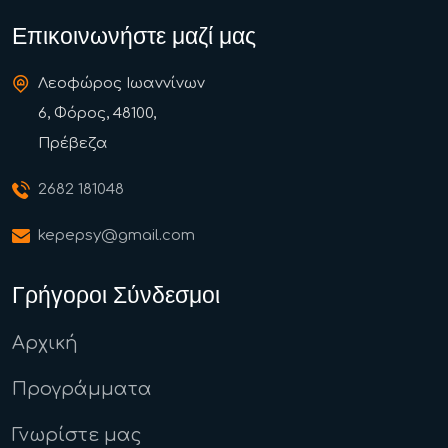
Επικοινωνήστε μαζί μας
Λεοφώρος Ιωαννίνων
6, Φόρος, 48100,
Πρέβεζα
2682 181048
kepepsy@gmail.com
Γρήγοροι Σύνδεσμοι
Αρχική
Προγράμματα
Γνωρίστε μας