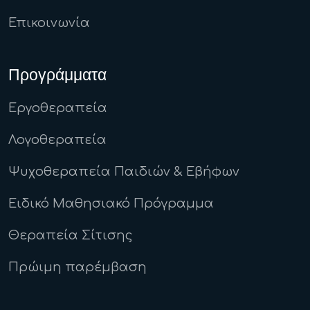
Επικοινωνία
Προγράμματα
Εργοθεραπεία
Λογοθεραπεία
Ψυχοθεραπεία Παιδιών & Εβήφων
Ειδικό Μαθησιακό Πρόγραμμα
Θεραπεία Σίτισης
Πρώιμη παρέμβαση