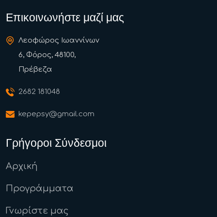
Επικοινωνήστε μαζί μας
Λεοφώρος Ιωαννίνων
6, Φόρος, 48100,
Πρέβεζα
2682 181048
kepepsy@gmail.com
Γρήγοροι Σύνδεσμοι
Αρχική
Προγράμματα
Γνωρίστε μας