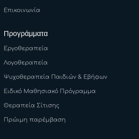
Επικοινωνία
Προγράμματα
Εργοθεραπεία
Λογοθεραπεία
Ψυχοθεραπεία Παιδιών & Εβήφων
Ειδικό Μαθησιακό Πρόγραμμα
Θεραπεία Σίτισης
Πρώιμη παρέμβαση