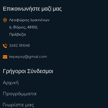
Επικοινωνήστε μαζί μας
Λεοφώρος Ιωαννίνων
6, Φόρος, 48100,
Πρέβεζα
2682 181048
kepepsy@gmail.com
Γρήγοροι Σύνδεσμοι
Αρχική
Προγράμματα
Γνωρίστε μας