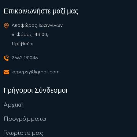
Επικοινωνήστε μαζί μας
Λεοφώρος Ιωαννίνων
6, Φόρος, 48100,
Πρέβεζα
2682 181048
kepepsy@gmail.com
Γρήγοροι Σύνδεσμοι
Αρχική
Προγράμματα
Γνωρίστε μας