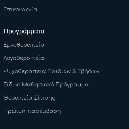
Επικοινωνία
Προγράμματα
Εργοθεραπεία
Λογοθεραπεία
Ψυχοθεραπεία Παιδιών & Εβήφων
Ειδικό Μαθησιακό Πρόγραμμα
Θεραπεία Σίτισης
Πρώιμη παρέμβαση