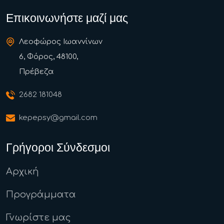
Επικοινωνήστε μαζί μας
Λεοφώρος Ιωαννίνων
6, Φόρος, 48100,
Πρέβεζα
2682 181048
kepepsy@gmail.com
Γρήγοροι Σύνδεσμοι
Αρχική
Προγράμματα
Γνωρίστε μας