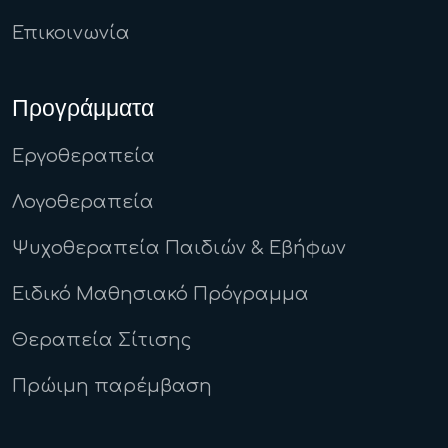
Επικοινωνία
Προγράμματα
Εργοθεραπεία
Λογοθεραπεία
Ψυχοθεραπεία Παιδιών & Εβήφων
Ειδικό Μαθησιακό Πρόγραμμα
Θεραπεία Σίτισης
Πρώιμη παρέμβαση