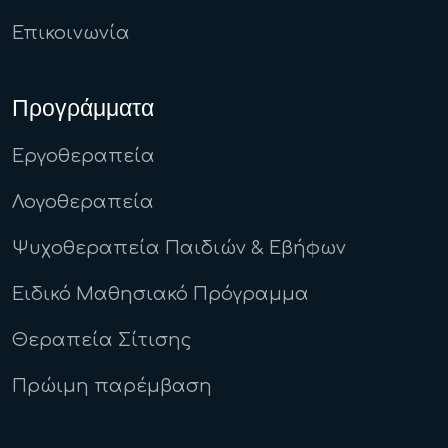
Επικοινωνία
Προγράμματα
Εργοθεραπεία
Λογοθεραπεία
Ψυχοθεραπεία Παιδιών & Εβήφων
Ειδικό Μαθησιακό Πρόγραμμα
Θεραπεία Σίτισης
Πρώιμη παρέμβαση