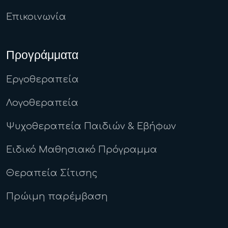
Επικοινωνία
Προγράμματα
Εργοθεραπεία
Λογοθεραπεία
Ψυχοθεραπεία Παιδιών & Εβήφων
Ειδικό Μαθησιακό Πρόγραμμα
Θεραπεία Σίτισης
Πρώιμη παρέμβαση