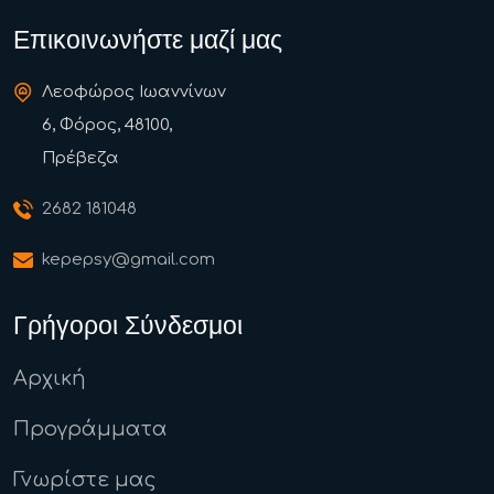
Επικοινωνήστε μαζί μας
Λεοφώρος Ιωαννίνων
6, Φόρος, 48100,
Πρέβεζα
2682 181048
kepepsy@gmail.com
Γρήγοροι Σύνδεσμοι
Αρχική
Προγράμματα
Γνωρίστε μας