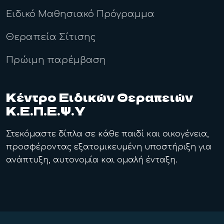
Ειδικό Μαθησιακό Πρόγραμμα
Θεραπεία Σίτισης
Πρώιμη παρέμβαση
Κέντρο Ειδικών Θεραπειών
Κ.Ε.Π.Ε.Ψ.Υ
Στεκόμαστε δίπλα σε κάθε παιδί και οικογένεια,
προσφέροντας εξατομικευμένη υποστήριξη για
ανάπτυξη, αυτονομία και ομαλή ένταξη.