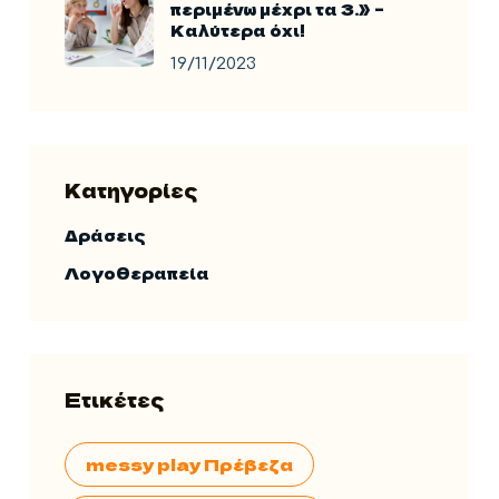
περιμένω μέxρι τα 3.» –
Καλύτερα όxι!
19/11/2023
Κατηγορίες
Δράσεις
Λογοθεραπεία
Ετικέτες
messy play Πρέβεζα