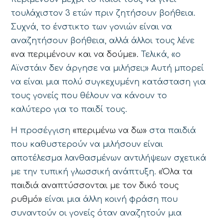
τουλάχιστον 3 ετών πριν ζητήσουν βοήθεια.
Συχνά, το ένστικτο των γονιών είναι να
αναζητήσουν βοήθεια, αλλά άλλοι τους λένε
«να περιμένουν και να δούμε».
Τελικά, «ο
Αϊνστάιν δεν άργησε να μιλήσει;» Αυτή μπορεί
να είναι μια πολύ συγκεχυμένη κατάσταση για
τους γονείς που θέλουν να κάνουν το
καλύτερο για το παιδί τους.
Η προσέγγιση
«περιμένω να δω»
στα παιδιά
που καθυστερούν να μιλήσουν είναι
αποτέλεσμα λανθασμένων αντιλήψεων σχετικά
με την τυπική γλωσσική ανάπτυξη.
«Όλα τα
παιδιά αναπτύσσονται με τον δικό τους
ρυθμό»
είναι μια άλλη κοινή φράση που
συναντούν οι γονείς όταν αναζητούν μια