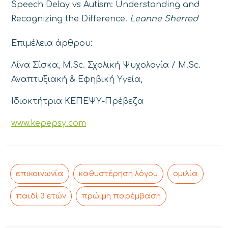
Speech Delay vs Autism: Understanding and
Recognizing the Difference.
Leanne Sherred
Επιμέλεια άρθρου:
Λίνα Σίσκα, M.Sc. Σχολική Ψυχολογία / M.Sc.
Αναπτυξιακή & Εφηβική Υγεία,
Ιδιοκτήτρια ΚΕΠΕΨΥ-Πρέβεζα
www.kepepsy.com
επικοινωνία
καθυστέρηση λόγου
ομιλία
παιδί 3 ετών
πρώιμη παρέμβαση