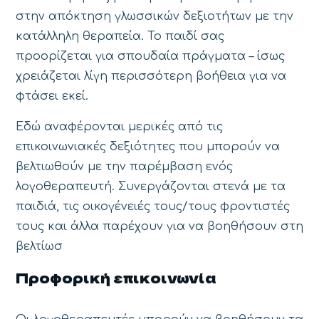
στην απόκτηση γλωσσικών δεξιοτήτων με την
κατάλληλη θεραπεία. Το παιδί σας
προορίζεται για σπουδαία πράγματα – ίσως
χρειάζεται λίγη περισσότερη βοήθεια για να
φτάσει εκεί.
Εδώ αναφέρονται μερικές από τις
επικοινωνιακές δεξιότητες που μπορούν να
βελτιωθούν με την παρέμβαση ενός
λογοθεραπευτή. Συνεργάζονται στενά με τα
παιδιά, τις οικογένειές τους/τους φροντιστές
τους και άλλα παρέχουν για να βοηθήσουν στη
βελτίωσ
Προφορική επικοινωνία