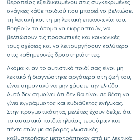
θεραπείας εξειδικευμένου στις συγκεκριμένες
ανάγκες κάθε παιδιού που μπορεί να βελτιώσει
τη λεκτική και τη μη λεκτική επικοινωνία του.
Βοηθούν τα άτομα να εκφραστούν, να
βελτιώσουν τις προσωπικές και κοινωνικές
τους σχέσεις και να λειτουργήσουν καλύτερα
στις καθημερινές δραστηριότητες.
Ακόμα κι αν το αυτιστικό παιδί σας είναι μη
λεκτικό ή διαγνώστηκε αργότερα στη ζωή του,
είναι σημαντικό να μην χάσετε την ελπίδα.
Αυτό δεν σημαίνει ότι δεν θα είναι σε θέση να
γίνει εγγράμματος και ευδιάθετος ενήλικας.
Στην πραγματικότητα, μελέτες έχουν δείξει ότι
τα αυτιστικά παιδιά ηλικίας τεσσάρων και
πέντε ετών με σοβαρές γλωσσικές
καθυστερήσεις μετατράπηκαν από μη λεκτικά