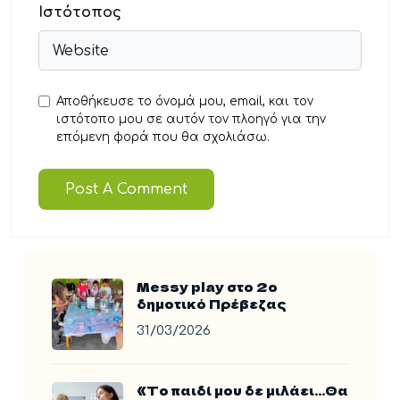
Ιστότοπος
Αποθήκευσε το όνομά μου, email, και τον
ιστότοπο μου σε αυτόν τον πλοηγό για την
επόμενη φορά που θα σχολιάσω.
Messy play στο 2ο
δημοτικό Πρέβεζας
31/03/2026
«Το παιδί μου δε μιλάει…Θα