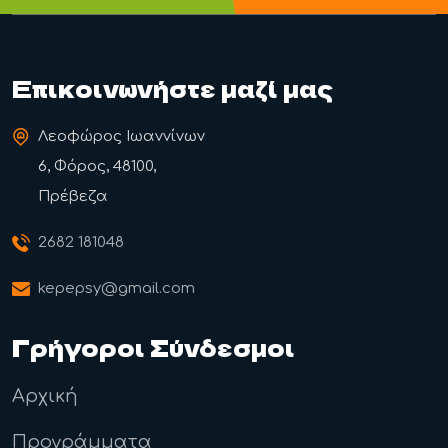
Επικοινωνήστε μαζί μας
Λεοφώρος Ιωαννίνων
6, Φόρος, 48100,
Πρέβεζα
2682 181048
kepepsy@gmail.com
Γρήγοροι Σύνδεσμοι
Αρχική
Προγράμματα