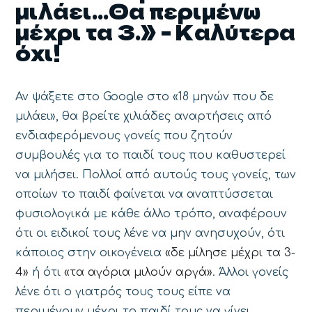
μιλάει...Θα περιμένω
μέxρι τα 3.» - Καλύτερα
όxι!
Αν ψάξετε στο Google στο «18 μηνών που δε
μιλάει», θα βρείτε χιλιάδες αναρτήσεις από
ενδιαφερόμενους γονείς που ζητούν
συμβουλές για το παιδί τους που καθυστερεί
να μιλήσει. Πολλοί από αυτούς τους γονείς, των
οποίων το παιδί φαίνεται να αναπτύσσεται
φυσιολογικά με κάθε άλλο τρόπο, αναφέρουν
ότι οι ειδικοί τους λένε να μην ανησυχούν, ότι
κάποιος στην οικογένεια
«δε μίλησε μέχρι τα 3-
4»
ή ότι
«τα αγόρια μιλούν αργά»
. Άλλοι γονείς
λένε ότι ο γιατρός τους τους είπε να
περιμένουν μέχρι το παιδί τους να γίνει