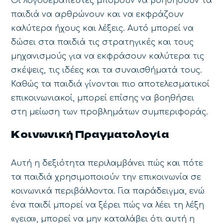
Οι λογοθεραπευτές μπορούν να βοηθήσουν τα
παιδιά να αρθρώνουν και να εκφράζουν
καλύτερα ήχους και λέξεις. Αυτό μπορεί να
δώσει στα παιδιά τις στρατηγικές και τους
μηχανισμούς για να εκφράσουν καλύτερα τις
σκέψεις, τις ιδέες και τα συναισθήματά τους.
Καθώς τα παιδιά γίνονται πιο αποτελεσματικοί
επικοινωνιακοί, μπορεί επίσης να βοηθήσει
στη μείωση των προβλημάτων συμπεριφοράς.
Κοινωνική Πραγματολογία
Αυτή η δεξιότητα περιλαμβάνει πώς και πότε
τα παιδιά χρησιμοποιούν την επικοινωνία σε
κοινωνικά περιβάλλοντα. Για παράδειγμα, ενώ
ένα παιδί μπορεί να ξέρει πώς να λέει τη λέξη
«γεια», μπορεί να μην καταλάβει ότι αυτή η